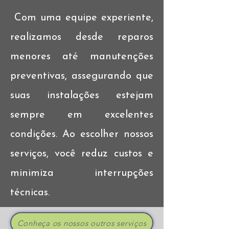
Com uma equipe experiente,
realizamos desde reparos
menores até manutenções
preventivas, assegurando que
suas instalações estejam
sempre em excelentes
condições. Ao escolher nossos
serviços, você reduz custos e
minimiza interrupções
técnicas.
Conheça os nossos outros serviços