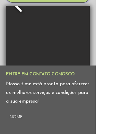
ENTRE EM CONTATO CONOSCO
Nosso time está pronto para oferecer
os melhores serviços e condições para
a sua empresa!
NOME