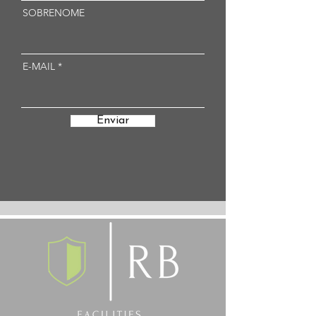
SOBRENOME
E-MAIL
Enviar