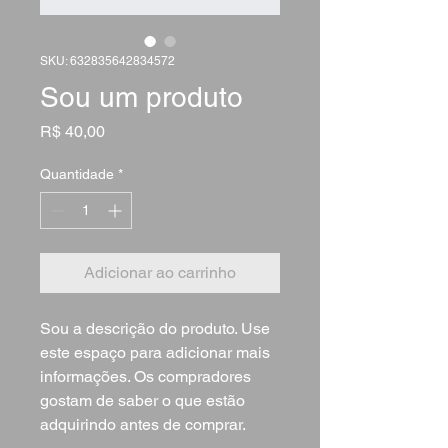
SKU: 632835642834572
Sou um produto
Preço
R$ 40,00
Quantidade
*
Adicionar ao carrinho
Sou a descrição do produto. Use 
este espaço para adicionar mais 
informações. Os compradores 
gostam de saber o que estão 
adquirindo antes de comprar.